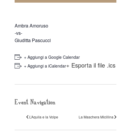
Ambra Amoruso
-vs-
Giuditta Pascucci
+ Aggiungi a Google Calendar
+ Esporta il file .ics
+ Aggiungi a iCalendar
Event Navigation
L’Aquila e la Volpe
La Maschera Micillina