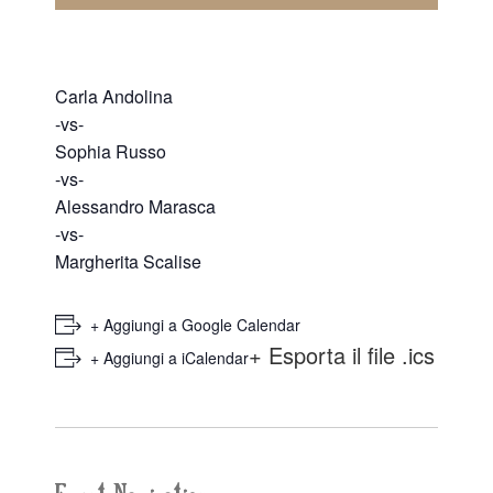
Carla Andolina
-vs-
Sophia Russo
-vs-
Alessandro Marasca
-vs-
Margherita Scalise
+ Aggiungi a Google Calendar
+ Esporta il file .ics
+ Aggiungi a iCalendar